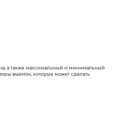
ина, а также максимальный и минимальный
змеры выемок, которые может сделать