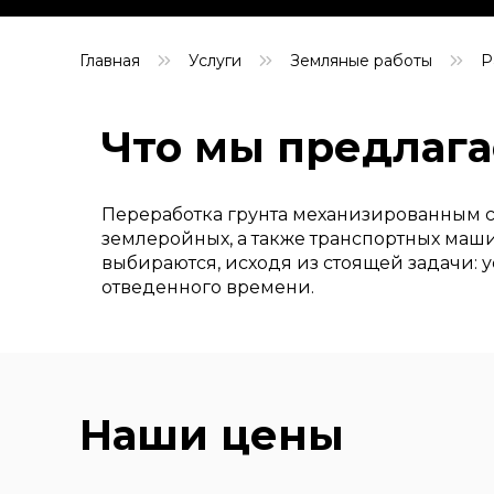
Главная
Услуги
Земляные работы
Р
Что мы предлаг
Переработка грунта механизированным с
землеройных, а также транспортных маши
выбираются, исходя из стоящей задачи: 
отведенного времени.
Наши цены