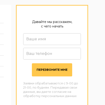
Давайте мы расскажем,
с чего начать
ПЕРЕЗВОНИТЕ МНЕ
Заявки обрабатываются с 9-00 до
21-00, по будням. Передавая свои
данные, вы даете согласие на
обработку персональных данных