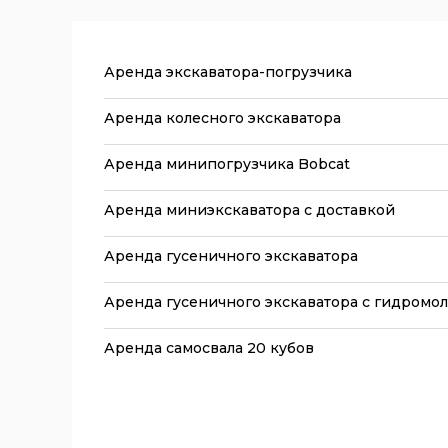
Аренда экскаватора-погрузчика
Аренда колесного экскаватора
Аренда минипогрузчика Bobcat
Аренда миниэкскаватора с доставкой
Аренда гусеничного экскаватора
Аренда гусеничного экскаватора с гидромо
Аренда самосвала 20 кубов